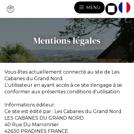
MENU
Mentions légales
Vous êtes actuellement connecté au site de Les
Cabanes du Grand Nord.
L'utilisateur en ayant accès à ce site s'engage à se
conformer aux présentes conditions d'utilisation.
Informations éditeur:
Ce site est édité par : Les Cabanes du Grand Nord
LES CABANES DU GRAND NORD
40 Rue Du Marronnier
42630 PRADINES FRANCE