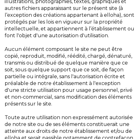
illustrations, photographies, textes, graphiques et
autres fichiers apparaissant sur le présent site (à
l’exception des créations appartenant à elloha), sont
protégés par les lois en vigueur sur la propriété
intellectuelle, et appartiennent à l’établissement ou
font l'objet d'une autorisation d'utilisation.
Aucun élément composant le site ne peut être
copié, reproduit, modifié, réédité, chargé, dénaturé,
transmis ou distribué de quelque manière que ce
soit, sous quelque support que ce soit, de façon
partielle ou intégrale, sans l'autorisation écrite et
préalable de notre établissement à l'exception
d'une stricte utilisation pour usage personnel, privé
et non-commercial, sans modification des éléments
présents sur le site.
Toute autre utilisation non expressément autorisée
de notre site ou de ses éléments constituerait une
atteinte aux droits de notre établissement et/ou de
elloha et serait passible notamment de contrefaçon