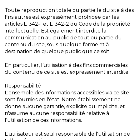
Toute reproduction totale ou partielle du site à des
fins autres est expressément prohibée par les
articles L. 342-1 et L. 342-2 du Code de la propriété
intellectuelle. Est également interdite la
communication au public de tout ou partie du
contenu du site, sous quelque forme et à
destination de quelque public que ce soit.
En particulier, l’utilisation à des fins commerciales
du contenu de ce site est expressément interdite.
Responsabilité
L'ensemble des informations accessibles via ce site
sont fournies en l'état. Notre établissement ne
donne aucune garantie, explicite ou implicite, et
n'assume aucune responsabilité relative à
l'utilisation de ces informations.
L'utilisateur est seul responsable de l'utilisation de