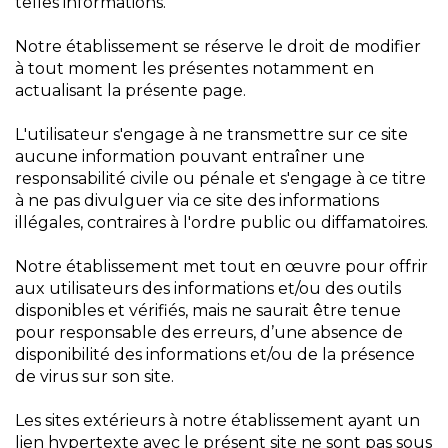
telles informations.
Notre établissement se réserve le droit de modifier
à tout moment les présentes notamment en
actualisant la présente page.
L'utilisateur s'engage à ne transmettre sur ce site
aucune information pouvant entraîner une
responsabilité civile ou pénale et s'engage à ce titre
à ne pas divulguer via ce site des informations
illégales, contraires à l'ordre public ou diffamatoires.
Notre établissement met tout en œuvre pour offrir
aux utilisateurs des informations et/ou des outils
disponibles et vérifiés, mais ne saurait être tenue
pour responsable des erreurs, d’une absence de
disponibilité des informations et/ou de la présence
de virus sur son site.
Les sites extérieurs à notre établissement ayant un
lien hypertexte avec le présent site ne sont pas sous