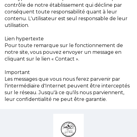
contrôle de notre établissement qui décline par
conséquent toute responsabilité quant à leur
contenu. L'utilisateur est seul responsable de leur
utilisation.
Lien hypertexte
Pour toute remarque sur le fonctionnement de
notre site, vous pouvez envoyer un message en
cliquant sur le lien « Contact ».
Important
Les messages que vous nous ferez parvenir par
l'intermédiaire d'Internet peuvent être interceptés
sur le réseau. Jusqu'à ce qu'ils nous parviennent,
leur confidentialité ne peut être garantie.