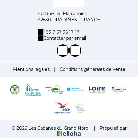
40 Rue Du Marronnier,
42630 PRADINES - FRANCE
+33 7 67 36 17 17
Contacter par email
Mentions légales
|
Conditions générales de vente
© 2026 Les Cabanes du Grand Nord
|
Propulsé par