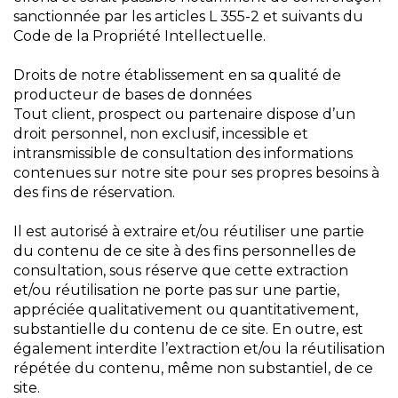
sanctionnée par les articles L 355-2 et suivants du
Code de la Propriété Intellectuelle.
Droits de notre établissement en sa qualité de
producteur de bases de données
Tout client, prospect ou partenaire dispose d’un
droit personnel, non exclusif, incessible et
intransmissible de consultation des informations
contenues sur notre site pour ses propres besoins à
des fins de réservation.
Il est autorisé à extraire et/ou réutiliser une partie
du contenu de ce site à des fins personnelles de
consultation, sous réserve que cette extraction
et/ou réutilisation ne porte pas sur une partie,
appréciée qualitativement ou quantitativement,
substantielle du contenu de ce site. En outre, est
également interdite l’extraction et/ou la réutilisation
répétée du contenu, même non substantiel, de ce
site.